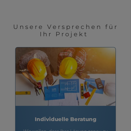
Unsere Versprechen für
Ihr Projekt
Individuelle Beratung