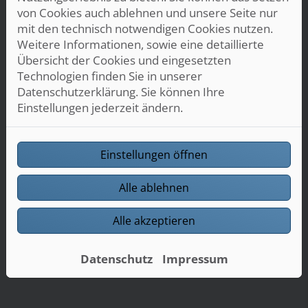
von Cookies auch ablehnen und unsere Seite nur
mit den technisch notwendigen Cookies nutzen.
Weitere Informationen, sowie eine detaillierte
Übersicht der Cookies und eingesetzten
Technologien finden Sie in unserer
Datenschutzerklärung. Sie können Ihre
Einstellungen jederzeit ändern.
Einstellungen öffnen
Alle ablehnen
Alle akzeptieren
Datenschutz
Impressum