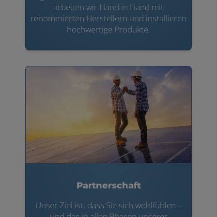
arbeiten wir Hand in Hand mit
renommierten Herstellern und installieren
hochwertige Produkte.
Partnerschaft
Unser Ziel ist, dass Sie sich wohlfühlen –
und das in allen Phasen unserer