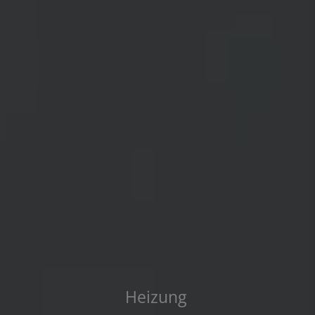
Fachgerechte