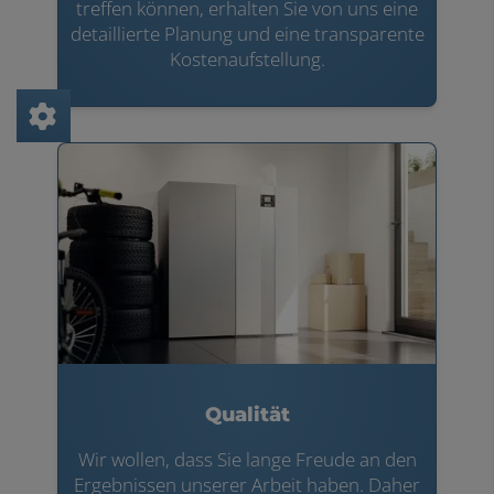
treffen können, erhalten Sie von uns eine
detaillierte Planung und eine transparente
Kostenaufstellung.
Qualität
Wir wollen, dass Sie lange Freude an den
Ergebnissen unserer Arbeit haben. Daher