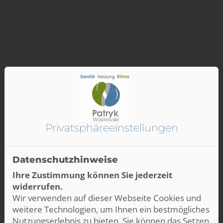
Privatsphäre­einstellungen
Datenschutzhinweise
Ihre Zustimmung können Sie jederzeit
widerrufen.
Wir verwenden auf dieser Webseite Cookies und
weitere Technologien, um Ihnen ein bestmögliches
Nutzungserlebnis zu bieten. Sie können das Setzen