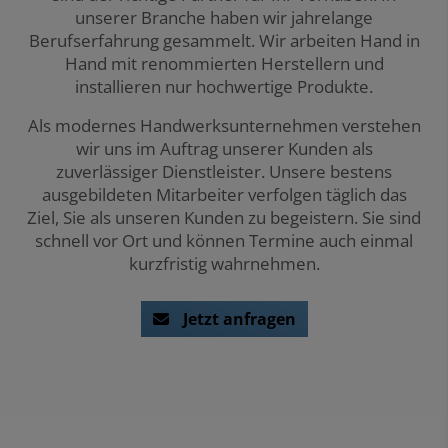
unserer Branche haben wir jahrelange
Berufserfahrung gesammelt. Wir arbeiten Hand in
Hand mit renommierten Herstellern und
installieren nur hochwertige Produkte.
Als modernes Handwerksunternehmen verstehen
wir uns im Auftrag unserer Kunden als
zuverlässiger Dienstleister. Unsere bestens
ausgebildeten Mitarbeiter verfolgen täglich das
Ziel, Sie als unseren Kunden zu begeistern. Sie sind
schnell vor Ort und können Termine auch einmal
kurzfristig wahrnehmen.
Jetzt anfragen