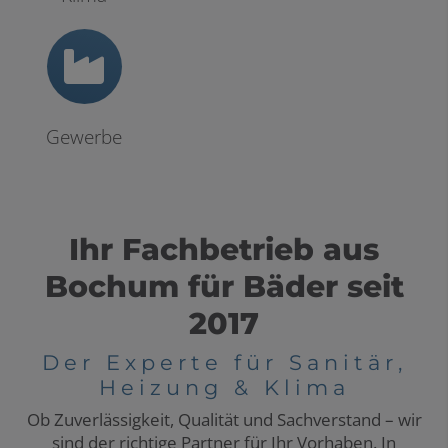
Gewerbe
Ihr Fachbetrieb aus
Bochum für Bäder seit
2017
Der Experte für Sanitär,
Heizung & Klima
Ob Zuverlässigkeit, Qualität und Sachverstand – wir
sind der richtige Partner für Ihr Vorhaben. In