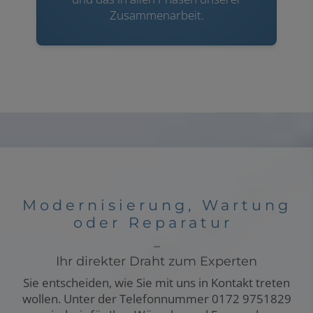
Zusammenarbeit.
Modernisierung, Wartung
oder Reparatur
–
Ihr direkter Draht zum Experten
Sie entscheiden, wie Sie mit uns in Kontakt treten
wollen. Unter der Telefonnummer
0172 9751829