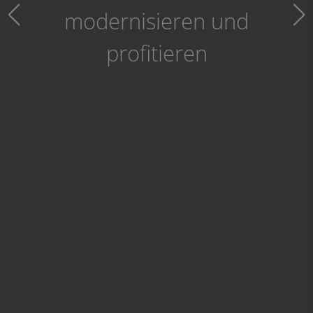
Klimaanlagen