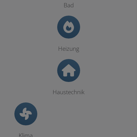
Bad
Heizung
Haustechnik
Klima