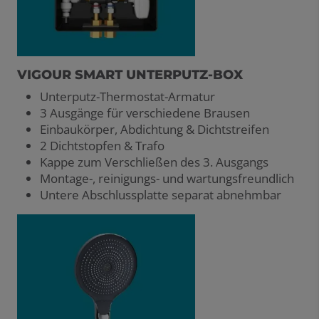
VIGOUR SMART UNTERPUTZ-BOX
Unterputz-Thermostat-Armatur
3 Ausgänge für verschiedene Brausen
Einbaukörper, Abdichtung & Dichtstreifen
2 Dichtstopfen & Trafo
Kappe zum Verschließen des 3. Ausgangs
Montage-, reinigungs- und wartungsfreundlich
Untere Abschlussplatte separat abnehmbar