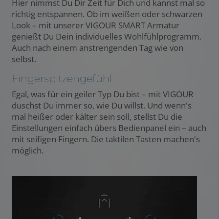
Hier nimmst Du Dir Zeit für Dich und kannst mal so
richtig entspannen. Ob im weißen oder schwarzen
Look – mit unserer VIGOUR SMART Armatur
genießt Du Dein individuelles Wohlfühlprogramm.
Auch nach einem anstrengenden Tag wie von
selbst.
Fingerspitzengefühl
Egal, was für ein geiler Typ Du bist – mit VIGOUR
duschst Du immer so, wie Du willst. Und wenn's
mal heißer oder kälter sein soll, stellst Du die
Einstellungen einfach übers Bedienpanel ein – auch
mit seifigen Fingern. Die taktilen Tasten machen's
möglich.