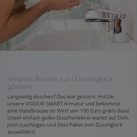
Smartes Bundle zum Duschglück
gönnen
Langweilig duschen? Das war gestern. Hol Dir
unsere VIGOUR SMART Armatur und bekomme
eine Handbrause im Wert von 100 Euro gratis dazu!
Unser einfach geiles Duscherlebnis wartet auf Dich.
Jetzt zuschlagen und Dein Paket zum Duschglück
auswählen!!