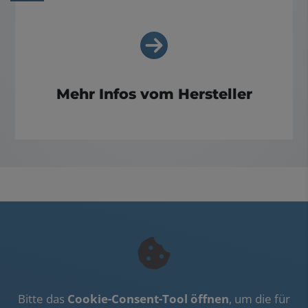
Mehr Infos vom Hersteller
Bitte das
Cookie-Consent-Tool öffnen
, um die für