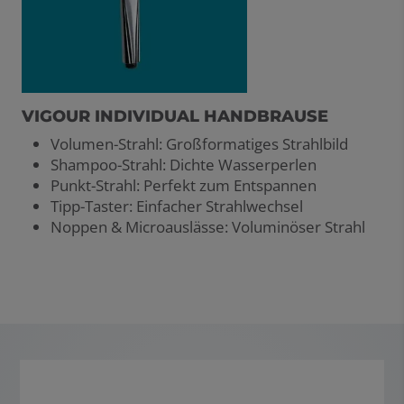
VIGOUR INDIVIDUAL HANDBRAUSE
Volumen-Strahl: Großformatiges Strahlbild
Shampoo-Strahl: Dichte Wasserperlen
Punkt-Strahl: Perfekt zum Entspannen
Tipp-Taster: Einfacher Strahlwechsel
Noppen & Microauslässe: Voluminöser Strahl