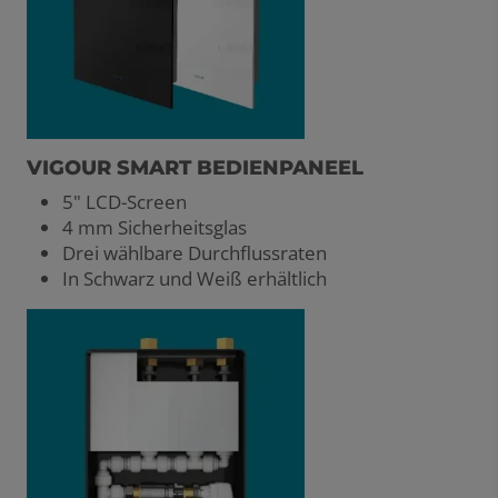
VIGOUR SMART BEDIENPANEEL
5" LCD-Screen
4 mm Sicherheitsglas
Drei wählbare Durchflussraten
In Schwarz und Weiß erhältlich