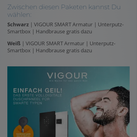
Zwischen diesen Paketen kannst Du
wählen:
Schwarz
| VIGOUR SMART Armatur | Unterputz-
Smartbox | Handbrause gratis dazu
Weiß
| VIGOUR SMART Armatur | Unterputz-
Smartbox | Handbrause gratis dazu