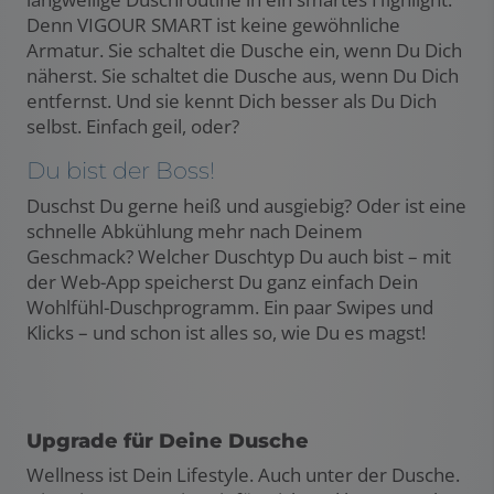
Denn VIGOUR SMART ist keine gewöhnliche
Armatur. Sie schaltet die Dusche ein, wenn Du Dich
näherst. Sie schaltet die Dusche aus, wenn Du Dich
entfernst. Und sie kennt Dich besser als Du Dich
selbst. Einfach geil, oder?
Du bist der Boss!
Duschst Du gerne heiß und ausgiebig? Oder ist eine
schnelle Abkühlung mehr nach Deinem
Geschmack? Welcher Duschtyp Du auch bist – mit
der Web-App speicherst Du ganz einfach Dein
Wohlfühl-Duschprogramm. Ein paar Swipes und
Klicks – und schon ist alles so, wie Du es magst!
Upgrade für Deine Dusche
Wellness ist Dein Lifestyle. Auch unter der Dusche.