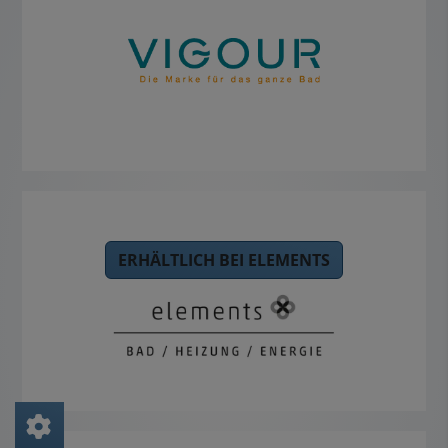
ERHÄLTLICH BEI ELEMENTS