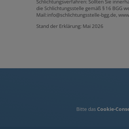
Schlichtungsverfahren: Sollten Sie inner
die Schlichtungsstelle gemäß § 16 BGG we
Mail: info@schlichtungsstelle-bgg.de, www
Stand der Erklärung: Mai 2026
Bitte das
Cookie-Conse