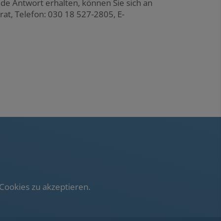
de Antwort erhalten, können Sie sich an
at, Telefon: 030 18 527-2805, E-
Cookies zu akzeptieren.