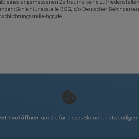
halb eines angemessenen Zeitraums keine zufriedenstellen
nden: Schlichtungsstelle BGG, c/o Deutscher Behindertenr
.schlichtungsstelle-bgg.de
nt-Tool öffnen
, um die für dieses Element notwendigen 